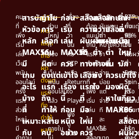
สารบัญ
ทำไม
ก่อน
สล็อต
สล็อต
ลักษณะ
สิ่ง
คน
คน
เรื่อง
ถ้า
ความ
RTP
หลาย
ทำไม
ที่
ส่วน
ที่
ต้อง
ผันผวน
ตั้งแต
คน
หัวข้อ
การ
เริ่ม
ความ
ความ
สล็อต
ที่
การ
เพิ่ง
ใหญ่
ว่า
แนะนำ
ต่ำ
95%
คิด
หลัก
เลือก
เล่น
ผันผวน
ผันผวน
ผันผวน
มือ
เลือก
เริ่ม
ที่
นั้น
เกม
หมายความ
ขึ้น
ว่า
MAX56
เกม
MAX56
ต่ำ
ต่ำ
ต่ำ
ใหม่
เล่น
ลอง
คือ
แรก
ว่า
ไป
ผันผ
เกม
มี
ผิด
ควร
ทาง
ทำงาน
ที่
มัก
เว็บ
เล่น
RTP
สำหรับ
เกม
มี
ต่ำ
ผิด
พนัน
เว็บ
หรือ
คน
จ่าย
Free
แปล
เกม
ตั้งแต่
เข้าใจ
เลือก
ยัง
ควร
เข้าใจ
ตั้งแต่
ออนไลน์
พนัน
Return
ที่
บ่อย
Spin
ว่า
อะไร
แรก
เรื่อง
แรก
ไง
มอง
ผิด
ครั้ง
ออนไลน์
to
เพิ่ง
แต่
หรือ
ได้
แรก
บ้าง
ถึง
นี้
ที่
หาใน
เกี่ยว
แรก
แล้ว
Player
เริ่ม
จ่าย
Bon
เงิน
ถึง
ที่
ทำให้
ก่อน
มือ
MAX56
กับ
ส่วน
เลิก
เล่น
ที
Rou
น้อย
ฟัง
ทำให้
ใหญ่
ไป
ใน
ละ
ที่
และ
เหมาะ
หลาย
หนึ่ง
ใหม่
สล็อต
ดู
มี
ภายใน
MAX56
ไม่
ทริก
ไม่
หลาย
กับ
คน
อย่าง
ควร
ผันผว
เป็น
คำถาม
ไม่
สล็อต
มาก
เกอร์
คุ้ม