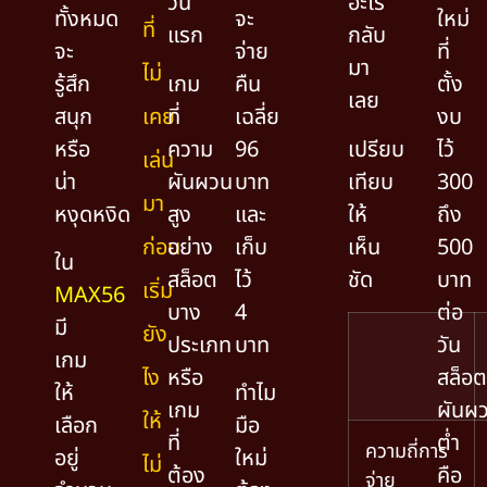
วัน
อะไร
ทั้งหมด
จะ
ใหม่
ที่
แรก
กลับ
จะ
จ่าย
ที่
มา
ไม่
รู้สึก
เกม
คืน
ตั้ง
เลย
สนุก
ที่
เฉลี่ย
งบ
เคย
หรือ
ความ
96
เปรียบ
ไว้
เล่น
น่า
ผันผวน
บาท
เทียบ
300
มา
หงุดหงิด
สูง
และ
ให้
ถึง
อย่าง
เก็บ
เห็น
500
ก่อน
ใน
สล็อต
ไว้
ชัด
บาท
เริ่ม
MAX56
บาง
4
ต่อ
มี
ยัง
ประเภท
บาท
วัน
เกม
หรือ
สล็อ
ไง
ให้
ทำไม
เกม
ผันผ
ให้
เลือก
มือ
ที่
ต่ำ
ความถี่การ
อยู่
ใหม่
ไม่
ต้อง
คือ
จ่าย