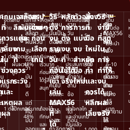
ม
เกม
เจาะ
สล็อต
สรุป
วิธี
หลัก
ตัวอย่าง
สิ่ง
วิธี
าร
ปัญหา
ถ้า
เรื่อง
งบ
ตาม
ก่อน
อัตรา
เกม
โอกาส
เหตุผล
ควรเล่นเมื่อ
งบ
เดิม
เ
ของ
เกม
งบ
ราย
เงิน
เปิด
ที่
ลึก
ผันผวน
ง่ายๆ
ตั้ง
การ
การ
ที่
ง่าย
จ่าย
ถูก
ที่ควร
ไหร่
ราย
พันต่อ
า
สล็อต
นั้น
เป็น
วัน
ที่
MAX56
เลี่ยง
วัน
รอบ
ร
ควร
แต่ละ
สูง
ก่อน
งบ
ตั้ง
แบ่ง
มือ
ที่สุด
วร
ผันผวน
ต้องการ
สิ่ง
ที่
เสีย
ทุก
แนะนำ
ยง
เลี่ยง
เกม
เลือก
ราย
งบ
งบ
ใหม่
ใน
ิ่ม
สูง
ทักษะ
ที่
ดี
ไป
ครั้ง
1 ต่อ
สล็อต
ประมาณ
เงินหมด
มี
น
ใน
ที่
เกม
วัน
ที่
สำหรับ
มัก
การ
าก
ไม่ใช่
ใน
คน
ควร
คือ
ให้
1
ผันผวน
48%
เร็วมาก
ประสบการณ์
300
5-10
กม
ว่า
การ
มัก
ตอบ
การ
ตั้ง
ช่วง
ควร
ก่อน
ใช้ได้
มือ
ทำ
ทำให้
สูง
ก่อนที่จะ
และงบ
บาท
บาท
หน
มัน
เอาชนะ
ข้าม
คำถาม
เพิ่ม
ตัวเลข
ง
แรก
ระวัง
เข้า
จริง
ใหม่
และ
งบ
ได้รู้สึก
สำรองพอ
ำคัญ
ไม่
คน
ไป
สาม
เดิม
สาม
สนุก
ก
และ
เล่น
ควร
ได้
500
10-
่
ดี
อื่น
และ
ข้อ
พัน
อย่าง
ะ
เหตุผล
MAX56
บาท
หลีก
ผล
15
าร
แต่
ยัง
คิด
นี้
เพื่อ
ใน
1 ต่อ
โป๊กเกอร์
ประมาณ
ต้องใช้
เข้าใจกลไก
บาท
คือ
ไม่ใช่
ว่า
ได้
พยายาม
หัว
ุผล
ที่
เลี่ยง
จริง
1
48%
ทักษะ
และอ่านเกม
า
มัน
เวลา
จะ
ก่อน
ได้
ให้
ได้
และ
เป็นแล้ว
วร
ออกแบบ
ถ้า
จัดการ
เข้า
เงิน
ชัดเจน
1,000
20-