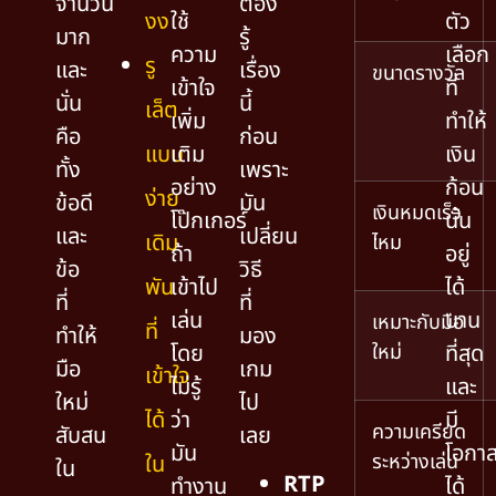
จำนวน
ต้อง
ใช้
ตัว
งง
มาก
รู้
ความ
เลือก
รู
และ
เรื่อง
ขนาดรางวัล
เข้าใจ
ที่
นั่น
นี้
เล็ต
เพิ่ม
ทำให้
คือ
ก่อน
เติม
เงิน
แบบ
ทั้ง
เพราะ
อย่าง
ก้อน
ง่าย
ข้อดี
มัน
เงินหมดเร็ว
โป๊กเกอร์
นั้น
และ
เปลี่ยน
เดิม
ไหม
ถ้า
อยู่
ข้อ
วิธี
เข้าไป
ได้
พัน
ที่
ที่
เล่น
นาน
เหมาะกับมือ
ที่
ทำให้
มอง
โดย
ที่สุด
ใหม่
มือ
เกม
เข้าใจ
ไม่รู้
และ
ใหม่
ไป
ว่า
มี
ได้
ความเครียด
สับสน
เลย
มัน
โอกา
ระหว่างเล่น
ใน
ใน
RTP
ทำงาน
ได้