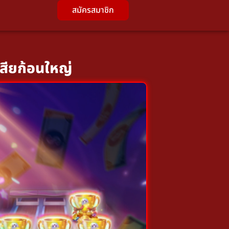
สมัครสมาชิก
เสียก้อนใหญ่